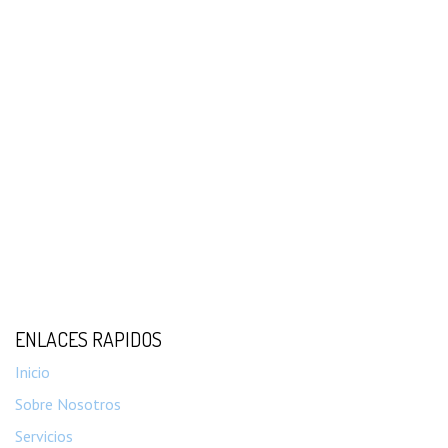
ENLACES RAPIDOS
Inicio
Sobre Nosotros
Servicios