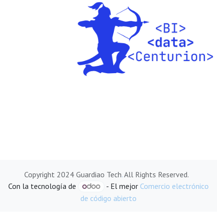
Copyright 2024 Guardiao Tech
.
All Rights Reserved.
Con la tecnología de
- El mejor
Comercio electrónico
de código abierto