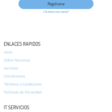
Registrarse
¿Ya tiene una cuenta?
ENLACES RAPIDOS
Inicio
Sobre Nosotros
Servicios
Contáctenos
Términos y Condiciones
Políticas de Privacidad
IT SERVICIOS