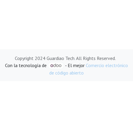
Copyright 2024 Guardiao Tech
.
All Rights Reserved.
Con la tecnología de
- El mejor
Comercio electrónico
de código abierto